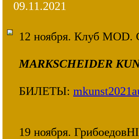
09.11.2021
12 ноября. Клуб MOD. 
MARKSCHEIDER KUN
БИЛЕТЫ:
mkunst2021au
19 ноября. ГрибоедовHI