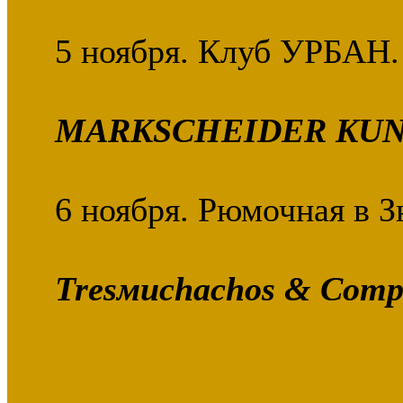
5 ноября. Клуб УРБАН.
MARKSCHEIDER KUN
6 ноября. Рюмочная в З
Tresмuchachos & Comp