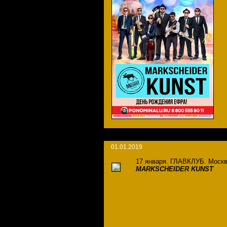
01.01.2019
17 января. ГЛАВКЛУБ. Москв
MARKSCHEIDER KUNST